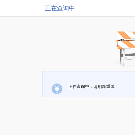
正在查询中
正在查询中，请刷新重试