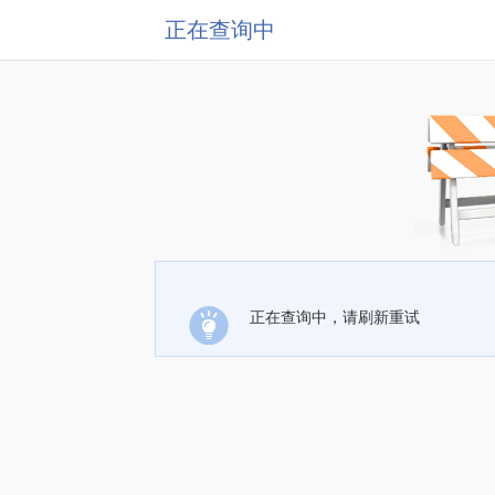
正在查询中
正在查询中，请刷新重试