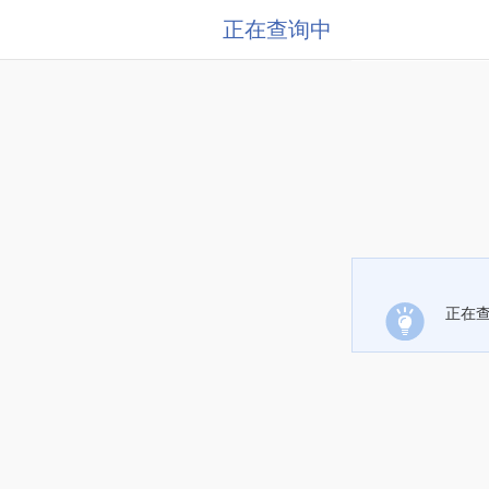
正在查询中
正在