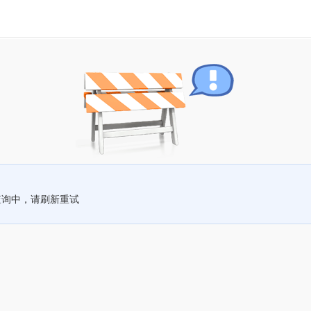
查询中，请刷新重试