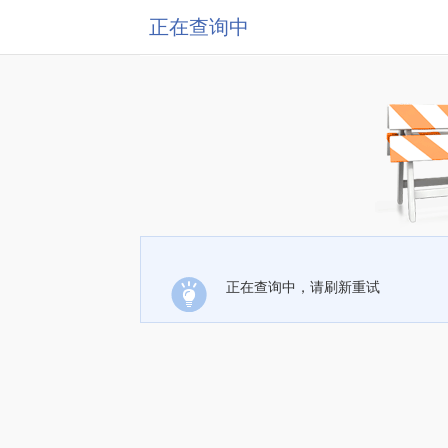
正在查询中
正在查询中，请刷新重试